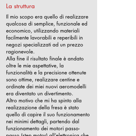
La struttura
Il mio scopo era quello di realizzare
qualcosa di semplice, funzionale ed
economico, utilizzando materiali
facilmente lavorabili e reperibili in
negozi specializzati ad un prezzo
ragionevole.
Alla fine il risultato finale è andato
oltre le mie aspettative, la
funzionalità e la precisione ottenute
sono ottime, realizzare centine e
ordinate dei miei nuovi aeromodelli
era diventato un divertimento.
Altro motivo che mi ha spinto alla
realizzazione della fresa è stato
quello di capire il suo funzionamento
nei minimi dettagli, partendo dal
funzionamento dei motori passo-
passo (step motor) all’elettronica che