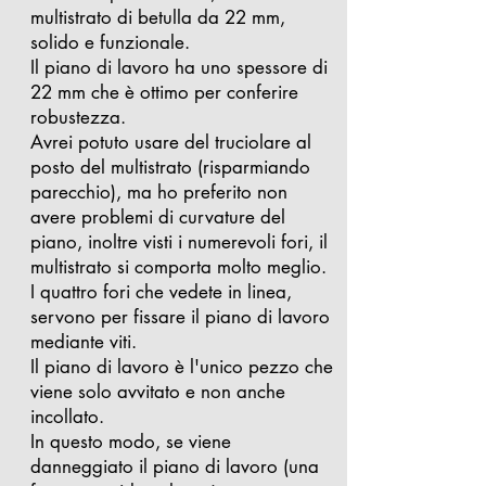
multistrato di betulla da 22 mm,
solido e funzionale.
Il piano di lavoro ha uno spessore di
22 mm che è ottimo per conferire
robustezza.
Avrei potuto usare del truciolare al
posto del multistrato (risparmiando
parecchio), ma ho preferito non
avere problemi di curvature del
piano, inoltre visti i numerevoli fori, il
multistrato si comporta molto meglio.
I quattro fori che vedete in linea,
servono per fissare il piano di lavoro
mediante viti.
Il piano di lavoro è l'unico pezzo che
viene solo avvitato e non anche
incollato.
In questo modo, se viene
danneggiato il piano di lavoro (una