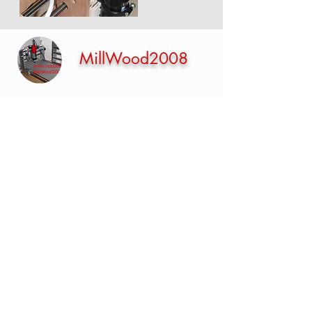
MillWood2008