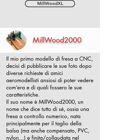
MillWoodXL
MillWood2000
Il mio primo modello di fresa a CNC,
decisi di pubblicare le sue foto dopo
diverse richieste di amici
aeromodellisti ansiosi di poter vedere
com’era e di quali fossero le sue
caratteristiche.
Il suo nome è MillWood2000, un
nome che dice tutto di sé, ossia una
fresa a controllo numerico, nata
principalmente per il taglio della
balsa (ma anche compensato, PVC,
nylon…) e finita/collaudata nel