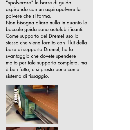
"spolverare" le barre di guida
aspirando con un aspirapolvere la
polvere che si forma.
Non bisogna oliare nulla in quanto le
boccole guida sono autolubrificanti.
Come supporto del Dremel uso lo
stesso che viene fornito con il kit della
base di supporto Dremel, ha lo
svantaggio che dovete spendere
molto per tale supporto completo, ma
è ben fatto, e si presta bene come
sistema di fissaggio.