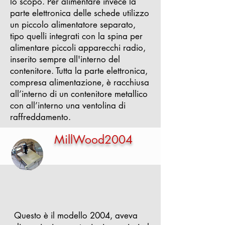
lo scopo.
Per alimentare invece la
parte elettronica delle schede utilizzo
un piccolo alimentatore separato,
tipo quelli integrati con la spina per
alimentare piccoli apparecchi radio,
inserito sempre all'interno del
contenitore.
Tutta la parte elettronica,
compresa alimentazione, è racchiusa
all’interno di un contenitore metallico
con all’interno una ventolina di
raffreddamento.
MillWood2004
Questo è il modello 2004, aveva