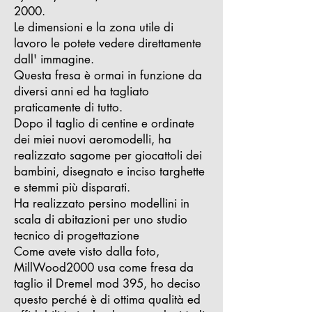
2000.
Le dimensioni e la zona utile di
lavoro le potete vedere direttamente
dall' immagine.
Questa fresa è ormai in funzione da
diversi anni ed ha tagliato
praticamente di tutto.
Dopo il taglio di centine e ordinate
dei miei nuovi aeromodelli, ha
realizzato sagome per giocattoli dei
bambini, disegnato e inciso targhette
e stemmi più disparati.
Ha realizzato persino modellini in
scala di abitazioni per uno studio
tecnico di progettazione
Come avete visto dalla foto,
MillWood2000 usa come fresa da
taglio il Dremel mod 395, ho deciso
questo perché è di ottima qualità ed