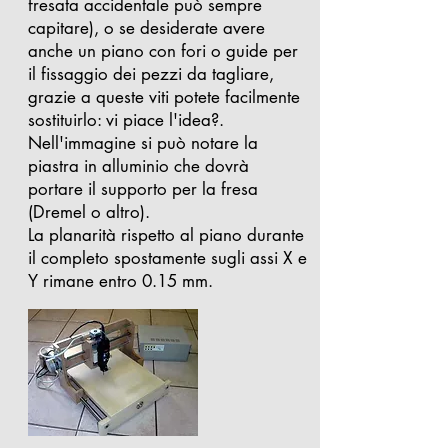
fresata accidentale può sempre
capitare), o se desiderate avere
anche un piano con fori o guide per
il fissaggio dei pezzi da tagliare,
grazie a queste viti potete facilmente
sostituirlo: vi piace l'idea?.
Nell'immagine si può notare la
piastra in alluminio che dovrà
portare il supporto per la fresa
(Dremel o altro).
La planarità rispetto al piano durante
il completo spostamente sugli assi X e
Y rimane entro 0.15 mm.