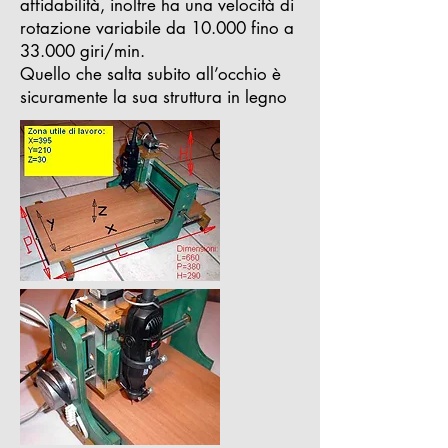
affidabilità, inoltre ha una velocità di
rotazione variabile da 10.000 fino a
33.000 giri/min.
Quello che salta subito all’occhio è
sicuramente la sua struttura in legno