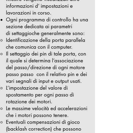
informazioni d’ impostazioni e
lavorazioni in corso.
Ogni programma di controllo ha una
sezione dedicata ai parametri
di settaggioche generalmente sono:
Identificazione della porta parallela
che comunica con il computer.
Il settaggio dei pin di tale porta, con
il quale si determina l’associazione
del passo/direzione di ogni motore
passo passo con il relativo pin e dei
vari segnali di input e output usati.
L’impostazione del valore di
spostamento per ogni passo di
rotazione dei motori.
Le massime velocità ed accelerazioni
che i motori possono tenere.
Eventuali compensazioni di gioco
(backlash correction) che possono