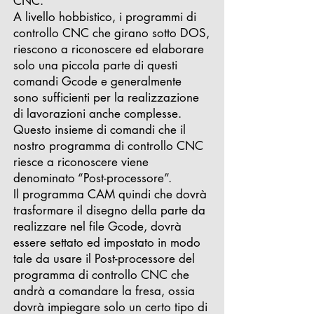
CNC.
A livello hobbistico, i programmi di
controllo CNC che girano sotto DOS,
riescono a riconoscere ed elaborare
solo una piccola parte di questi
comandi Gcode e generalmente
sono sufficienti per la realizzazione
di lavorazioni anche complesse.
Questo insieme di comandi che il
nostro programma di controllo CNC
riesce a riconoscere viene
denominato “Post-processore”.
Il programma CAM quindi che dovrà
trasformare il disegno della parte da
realizzare nel file Gcode, dovrà
essere settato ed impostato in modo
tale da usare il Post-processore del
programma di controllo CNC che
andrà a comandare la fresa, ossia
dovrà impiegare solo un certo tipo di