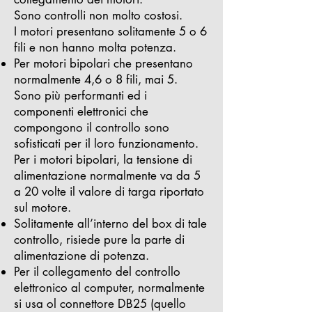
Sono controlli non molto costosi.
I motori presentano solitamente 5 o 6
fili e non hanno molta potenza.
Per motori bipolari che presentano
normalmente 4,6 o 8 fili, mai 5.
Sono più performanti ed i
componenti elettronici che
compongono il controllo sono
sofisticati per il loro funzionamento.
Per i motori bipolari, la tensione di
alimentazione normalmente va da 5
a 20 volte il valore di targa riportato
sul motore.
Solitamente all’interno del box di tale
controllo, risiede pure la parte di
alimentazione di potenza.
Per il collegamento del controllo
elettronico al computer, normalmente
si usa ol connettore DB25 (quello