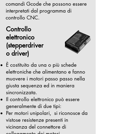
comandi Gcode che possono essere
interpretati dal programma di
controllo CNC.
Controllo
elettronico
(stepperdriver
o driver)
È costituito da una o più schede
elettroniche che alimentano e fanno
muovere i motori passo passo nella
giusta sequenza ed in maniera
sincronizzata.
Il controllo elettronico può essere
generalmente di due tipi:
Per motori unipolari, si riconosce da
vistose resistenze presenti in
vicinanza del connettore di
collegamento dei motori.