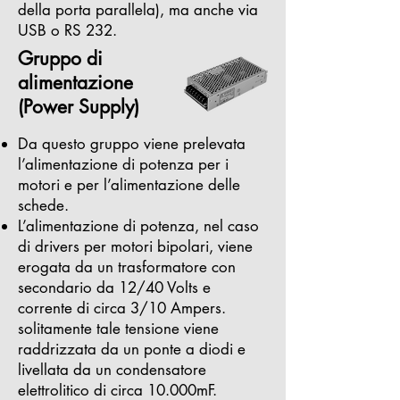
della porta parallela), ma anche via
USB o RS 232.
Gruppo di
alimentazione
(Power Supply)
Da questo gruppo viene prelevata
l’alimentazione di potenza per i
motori e per l’alimentazione delle
schede.
L’alimentazione di potenza, nel caso
di drivers per motori bipolari, viene
erogata da un trasformatore con
secondario da 12/40 Volts e
corrente di circa 3/10 Ampers.
solitamente tale tensione viene
raddrizzata da un ponte a diodi e
livellata da un condensatore
elettrolitico di circa 10.000mF.