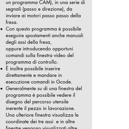
un programma CAM), in una serie di
segnali (passo e direzione), da
inviare ai motori passo passo della
fresa.
Con questo programma è possibile
eseguire spostamenti anche manuali
degli assi della fresa,
oppure introducendo opportuni
comandi sulla finestra video del
programma di controllo.
È inoltre possibile inserire
direttamente e mandare in
esecuzione comandi in Gcode.
Generalmente su di una finestra del
programma è possibile vedere il
disegno del percorso utensile
inerente il pezzo in lavorazione.
Una ulteriore finestra visualizza le
coordinate dei tre assi e in altre
finestre vengono visualizzati altre