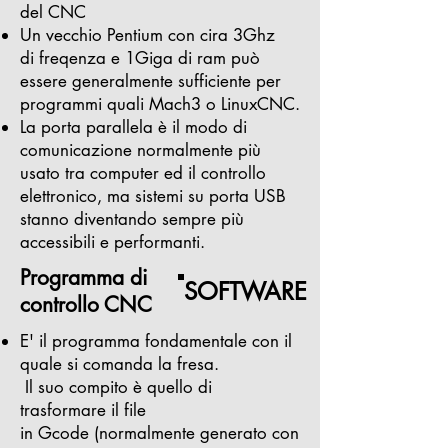
del CNC
Un vecchio Pentium con cira 3Ghz
di freqenza e 1Giga di ram può
essere generalmente sufficiente per
programmi quali Mach3 o LinuxCNC.
La porta parallela è il modo di
comunicazione normalmente più
usato tra computer ed il controllo
elettronico, ma sistemi su porta USB
stanno diventando sempre più
accessibili e performanti.
Programma di
SOFTWARE
controllo CNC
E' il programma fondamentale con il
quale si comanda la fresa.
Il suo compito è quello di
trasformare il file
in Gcode (normalmente generato con