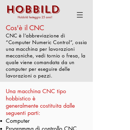
HOBBILD
Hobbild festeggia 25 anni!
Cos'è il CNC
CNC è l’abbreviazione di
“Computer Numeric Control”, ossia
una macchina per lavorazioni
meccaniche, vedi tornio o fresa, la
quale viene comandata da un
computer per eseguire delle
lavorazioni o pezzi.
Una macchina CNC tipo
hobbistico è
generalmente costituita dalle
seguenti parti:
Computer
Programma di controllo CNC