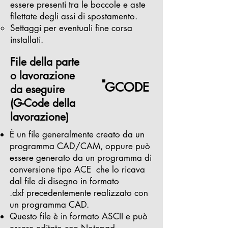
essere presenti tra le boccole e aste
filettate degli assi di spostamento.
Settaggi per eventuali fine corsa
installati.
File della parte
o lavorazione
GCODE
da eseguire
(G-Code della
lavorazione)
È un file generalmente creato da un
programma CAD/CAM, oppure può
essere generato da un programma di
conversione tipo ACE che lo ricava
dal file di disegno in formato
.dxf precedentemente realizzato con
un programma CAD.
Questo file è in formato ASCII e può