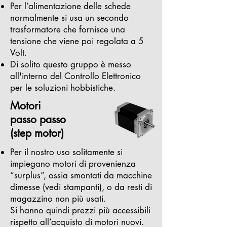
Per l’alimentazione delle schede
normalmente si usa un secondo
trasformatore che fornisce una
tensione che viene poi regolata a 5
Volt.
Di solito questo gruppo è messo
all'interno del Controllo Elettronico
per le soluzioni hobbistiche.
Motori
passo passo
(step motor)
Per il nostro uso solitamente si
impiegano motori di provenienza
“surplus”, ossia smontati da macchine
dimesse (vedi stampanti), o da resti di
magazzino non più usati.
Si hanno quindi prezzi più accessibili
rispetto all’acquisto di motori nuovi.