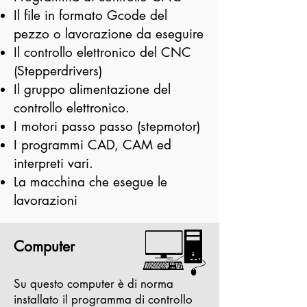
Il file in formato Gcode del
pezzo o lavorazione da eseguire
Il controllo elettronico del CNC
(Stepperdrivers)
Il gruppo alimentazione del
controllo elettronico.
I motori passo passo (stepmotor)
I programmi CAD, CAM ed
interpreti vari.
La macchina che esegue le
lavorazioni
Computer
Su questo computer è di norma
installato il programma di controllo