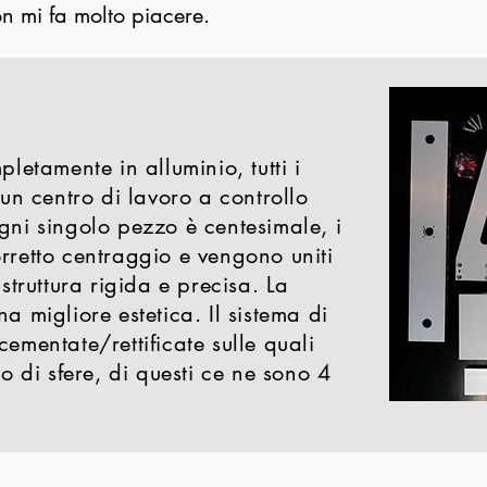
n mi fa molto piacere.
pletamente in alluminio, tutti i
 un centro di lavoro a controllo
gni singolo pezzo è centesimale, i
rretto centraggio e vengono uniti
 struttura rigida e precisa. La
a migliore estetica. Il sistema di
cementate/rettificate sulle quali
lo di sfere, di questi ce ne sono 4