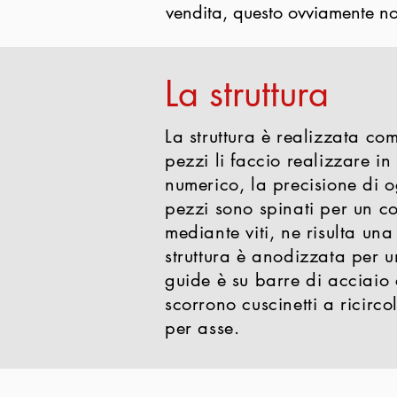
vendita, questo ovviamente no
La struttura
La struttura è realizzata com
pezzi li faccio realizzare in
numerico, la precisione di o
pezzi sono spinati per un co
mediante viti, ne risulta una
struttura è anodizzata per un
guide è su barre di acciaio 
scorrono cuscinetti a ricirco
per asse.