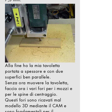
Alla fine ho la mia tavoletta
portata a spessore e con due
superfici ben parallele.
Senza ora muovere la tavoletta,
faccio ora i vari fori per i mozzi e
per le spine di centraggio.
Questi fori sono ricavati mal
modello 3D mediante il CAM e
sono fondamentali per il