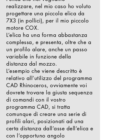
realizzare, nel mio caso ho voluto
progettare una piccola elica da
7X3 (in pollici), per il mio piccolo
motore COX.
L’elica ha una forma abbastanza
complessa, e presenta, oltre che a
un profilo alare, anche un passo
variabile in funzione della
distanza dal mozzo.
L’esempio che viene descritto è
relativo all’utilizzo del programma
CAD Rhinoceros, ovviamente voi
dovrete trovare la giusta sequenza
di comandi con il vostro
programma CAD, si tratta
comunque di creare una serie di
profili alari, posizionati ad una
certa distanza dall’asse dell’elica e
con l’opportuno angolo