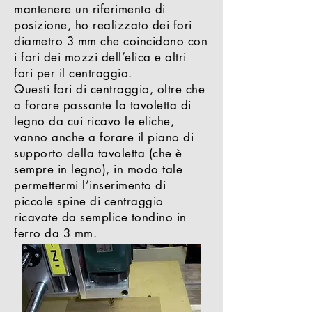
mantenere un riferimento di
posizione, ho realizzato dei fori
diametro 3 mm che coincidono con
i fori dei mozzi dell’elica e altri
fori per il centraggio.
Questi fori di centraggio, oltre che
a forare passante la tavoletta di
legno da cui ricavo le eliche,
vanno anche a forare il piano di
supporto della tavoletta (che è
sempre in legno), in modo tale
permettermi l’inserimento di
piccole spine di centraggio
ricavate da semplice tondino in
ferro da 3 mm.