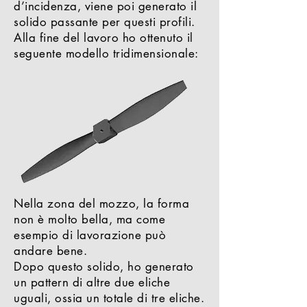
d’incidenza, viene poi generato il
solido passante per questi profili.
Alla fine del lavoro ho ottenuto il
seguente modello tridimensionale:
Nella zona del mozzo, la forma
non è molto bella, ma come
esempio di lavorazione può
andare bene.
Dopo questo solido, ho generato
un pattern di altre due eliche
uguali, ossia un totale di tre eliche.