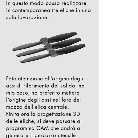
In questo modo posso realizzare
in contemporanea tre eliche in una
sola lavorazione.
Fate attenzione all’origine degli
assi di riferimento del solido, nel
mio caso, ho preferito mettere
l’origine degli assi nel foro del
mozzo dell’elica centrale.
Finita ora la progettazione 3D
delle eliche, si deve passare al
programma CAM che andrà a
generare il percorso utensile