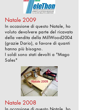
Natale 2009
In occasione di questo Natale, ho
voluto devolvere parte del ricavato
della vendita della MillWood2004
(grazie Dario), a favore di quanti
hanno più bisogno.
I soldi sono stati devolti a "Mago
Sales"
Natale 2008
In occasione di questo Natale, ho