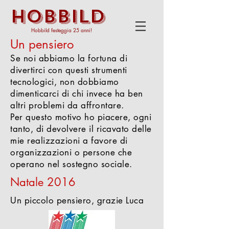
HOBBILD
Hobbild festeggia 25 anni!
Un pensiero
Se noi abbiamo la fortuna di
divertirci con questi strumenti
tecnologici, non dobbiamo
dimenticarci di chi invece ha ben
altri problemi da affrontare.
Per questo motivo ho piacere, ogni
tanto, di devolvere il ricavato delle
mie realizzazioni a favore di
organizzazioni o persone che
operano nel sostegno sociale.
Natale 2016
Un piccolo pensiero, grazie Luca