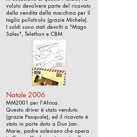
voluto devolvere parte del ricavato
della vendita della macchina per il
taglio polistirolo (grazie Michele).
I soldi sono stati devolti a "Mago
Sales", Telethon e CBM
Natale 2006
MM2001 per l'Africa.
Questo driver è stato venduto
(grazie Pasquale), ed il ricavato è
stato in parte dato a Don Jan-
Marie, padre salesiano che opera