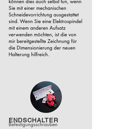
können dies auch selbst tun, wenn
Sie mit einer mechanischen
Schneidevorrichtung ausgestattet
sind. Wenn Sie eine Elektrospindel
mit einem anderen Aufsatz
verwenden möchten, ist die von
mir bereitgestellte Zeichnung für
die Dimensionierung der neuen
Halterung hilfreich.
ENDSCHALTER
Befestigungsschrauben