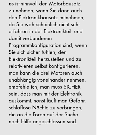
es
ist sinnvoll den Motorbausatz
zu nehmen, wenn Sie dann auch
den Elektronikbausatz mitnehmen,
da Sie wahrscheinlich nicht sehr
erfahren in der Elektronikteil- und
damit verbundenen
Programmkonfiguration sind, wenn
Sie sich sicher fühlen, den
Elektronikteil herzustellen und zu
relativieren selbst konfigurieren,
man kann die drei Motoren auch
unabhängig voneinander nehmen,
empfehle ich, man muss SICHER
sein, dass man mit der Elektronik
auskommt, sonst läuft man Gefahr,
schlaflose Nächte zu verbringen,
die an die Foren auf der Suche
nach Hilfe angeschlossen sind.