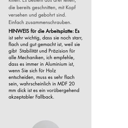
Rillen: Es besteht aus drei Teilen,
die bereits geschnitten, mit Kopf
versehen und gebohrt sind.
Einfach zusammenschrauben.
HINWEIS für die Arbeitsplatte: Es
ist sehr wichtig, dass sie noch starr,
flach und gut gemacht ist, weil sie
gibt Stabilität und Präzision für
alle Mechaniken, ich empfehle,
dass es immer in Aluminium ist,
wenn Sie sich für Holz
entscheiden, muss es sehr flach
sein, wahrscheinlich in MDF 20
mm dick ist es ein vorübergehend
akzeptabler Fallback.