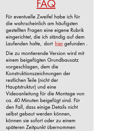
FAQ
Für eventuelle Zweifel habe ich für
die wahrscheinlich am häufigsten
gestellten Fragen eine eigene Rubrik
eingerichtet, die ich ständig auf dem
Laufenden halte,
dort
hier
gefunden
.
Die zu montierende Version wird mit
einem beigefügten Grundbausatz
vorgeschlagen, dem die
Konstruktionszeichnungen der
restlichen Teile (nicht der
Hauptstruktur) und eine
Videoanleitung für die Montage von
ca. 40 Minuten beigefügt sind. Für
den Fall, dass einige Details nicht
selbst gebaut werden können,
können sie sofort oder zu einem
späteren Zeitpunkt übernommen