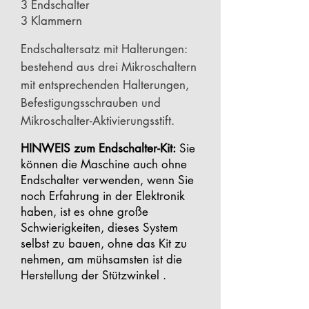
3 Endschalter
3 Klammern
Endschaltersatz mit Halterungen:
bestehend aus drei Mikroschaltern
mit entsprechenden Halterungen,
Befestigungsschrauben und
Mikroschalter-Aktivierungsstift.
HINWEIS zum Endschalter-Kit:
Sie
können die Maschine auch ohne
Endschalter verwenden, wenn Sie
noch Erfahrung in der Elektronik
haben, ist es ohne große
Schwierigkeiten, dieses System
selbst zu bauen, ohne das Kit zu
nehmen, am mühsamsten ist die
Herstellung der Stützwinkel .