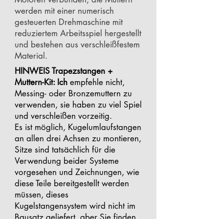
werden mit einer numerisch
gesteuerten Drehmaschine mit
reduziertem Arbeitsspiel hergestellt
und bestehen aus verschleißfestem
Material.
HINWEIS Trapezstangen +
Muttern-Kit: Ich
empfehle nicht,
Messing- oder Bronzemuttern zu
verwenden, sie haben zu viel Spiel
und verschleißen vorzeitig.
Es ist möglich, Kugelumlaufstangen
an allen drei Achsen zu montieren,
Sitze sind tatsächlich für die
Verwendung beider Systeme
vorgesehen und Zeichnungen, wie
diese Teile bereitgestellt werden
müssen, dieses
Kugelstangensystem wird nicht im
Bausatz geliefert, aber Sie finden