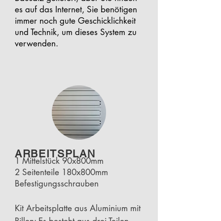
es auf das Internet, Sie benötigen
immer noch gute Geschicklichkeit
und Technik, um dieses System zu
verwenden.
ARBEITSPLAN
1 Mittelstück 90x800mm
2 Seitenteile 180x800mm
Befestigungsschrauben
Kit Arbeitsplatte aus Aluminium mit