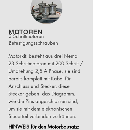
MOTOREN
3 Schrittmotoren
Befestigungsschrauben
Motorkit: besteht aus drei Nema
23 Schrittmotoren mit 200 Schritt /
Umdrehung 2,5 A Phase, sie sind
bereits komplett mit Kabel für
Anschluss und Stecker, diese
Stecker geben das Diagramm,
wie die Pins angeschlossen sind,
um sie mit dem elektronischen
Steuerteil verbinden zu können.
HINWEIS für den Motorbausatz: