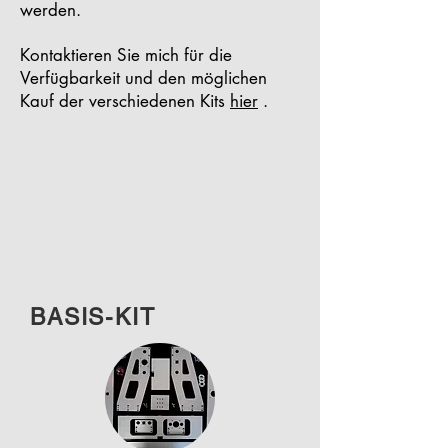
werden.
Kontaktieren Sie mich für die
Verfügbarkeit und den möglichen
Kauf der verschiedenen Kits
hier
.
BASIS-KIT