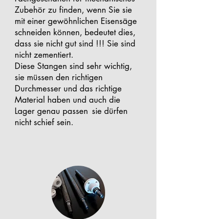
Zubehör zu finden, wenn Sie sie
mit einer gewöhnlichen Eisensäge
schneiden können, bedeutet dies,
dass sie nicht gut sind !!! Sie sind
nicht zementiert.
Diese Stangen sind sehr wichtig,
sie müssen den richtigen
Durchmesser und das richtige
Material haben und auch die
Lager genau passen
sie dürfen
nicht schief sein.