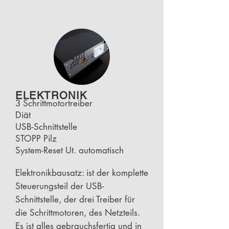
ELEKTRONIK
3 Schrittmotortreiber
Diät
USB-Schnittstelle
STOPP Pilz
System-Reset Ut. automatisch
Elektronikbausatz: ist der komplette
Steuerungsteil der USB-
Schnittstelle, der drei Treiber für
die Schrittmotoren, des Netzteils.
Es ist alles gebrauchsfertig und in