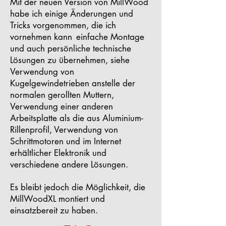
Mit der neuen Version von MillWood
habe ich einige Änderungen und
Tricks vorgenommen, die ich
vornehmen kann
einfache Montage
und auch persönliche technische
Lösungen zu übernehmen, siehe
Verwendung von
Kugelgewindetrieben anstelle der
normalen gerollten Muttern,
Verwendung einer anderen
Arbeitsplatte als die aus Aluminium-
Rillenprofil, Verwendung von
Schrittmotoren und im Internet
erhältlicher Elektronik und
verschiedene andere Lösungen.
Es bleibt jedoch die Möglichkeit, die
MillWoodXL montiert und
einsatzbereit zu haben.