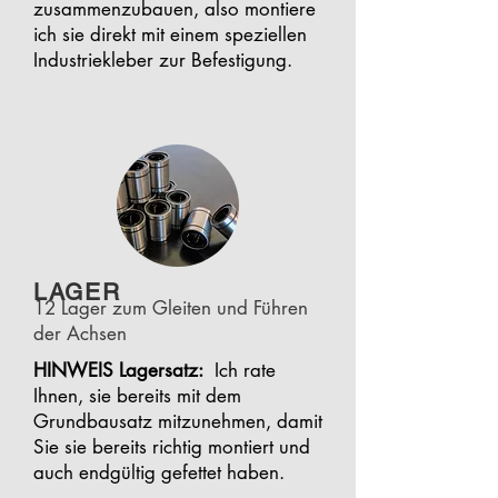
zusammenzubauen, also montiere
ich sie direkt mit einem speziellen
Industriekleber zur Befestigung.
LAGER
12 Lager zum Gleiten und Führen
der Achsen
HINWEIS Lagersatz:
Ich rate
Ihnen, sie bereits mit dem
Grundbausatz mitzunehmen, damit
Sie sie bereits richtig montiert und
auch endgültig gefettet haben.