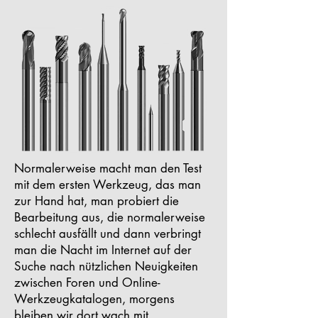
Normalerweise macht man den Test
mit dem ersten Werkzeug, das man
zur Hand hat, man probiert die
Bearbeitung aus, die normalerweise
schlecht ausfällt und dann verbringt
man die Nacht im Internet auf der
Suche nach nützlichen Neuigkeiten
zwischen Foren und Online-
Werkzeugkatalogen, morgens
bleiben wir dort wach mit