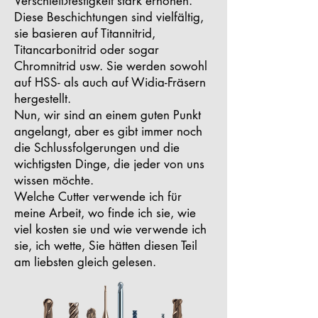
Verschleißfestigkeit stark erhöhen.
Diese Beschichtungen sind vielfältig,
sie basieren auf Titannitrid,
Titancarbonitrid oder sogar
Chromnitrid usw. Sie werden sowohl
auf HSS- als auch auf Widia-Fräsern
hergestellt.
Nun, wir sind an einem guten Punkt
angelangt, aber es gibt immer noch
die Schlussfolgerungen und die
wichtigsten Dinge, die jeder von uns
wissen möchte.
Welche Cutter verwende ich für
meine Arbeit, wo finde ich sie, wie
viel kosten sie und wie verwende ich
sie, ich wette, Sie hätten diesen Teil
am liebsten gleich gelesen.