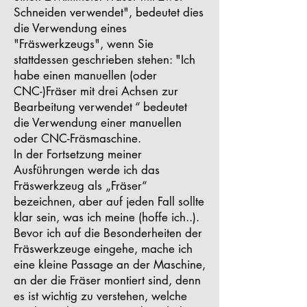
Schneiden verwendet", bedeutet dies
die Verwendung eines
"Fräswerkzeugs", wenn Sie
stattdessen geschrieben stehen: "Ich
habe einen manuellen (oder
CNC-)Fräser mit drei Achsen zur
Bearbeitung verwendet “ bedeutet
die Verwendung einer manuellen
oder CNC-Fräsmaschine.
In der Fortsetzung meiner
Ausführungen werde ich das
Fräswerkzeug als „Fräser“
bezeichnen, aber auf jeden Fall sollte
klar sein, was ich meine (hoffe ich..).
Bevor ich auf die Besonderheiten der
Fräswerkzeuge eingehe, mache ich
eine kleine Passage an der Maschine,
an der die Fräser montiert sind, denn
es ist wichtig zu verstehen, welche