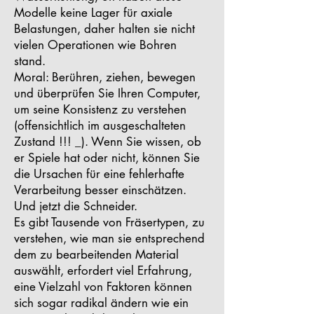
Modelle keine Lager für axiale
Belastungen, daher halten sie nicht
vielen Operationen wie Bohren
stand.
Moral: Berühren, ziehen, bewegen
und überprüfen Sie Ihren Computer,
um seine Konsistenz zu verstehen
(offensichtlich im ausgeschalteten
Zustand !!! _). Wenn Sie wissen, ob
er Spiele hat oder nicht, können Sie
die Ursachen für eine fehlerhafte
Verarbeitung besser einschätzen.
Und jetzt die Schneider.
Es gibt Tausende von Fräsertypen, zu
verstehen, wie man sie entsprechend
dem zu bearbeitenden Material
auswählt, erfordert viel Erfahrung,
eine Vielzahl von Faktoren können
sich sogar radikal ändern wie ein