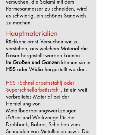
versuchen, die Salami mit dem
Parmesanmesser zu schneiden, wird
es schwierig, ein schönes Sandwich
zu machen.
Hauptmaterialien
Rückkehr ernst
Versuchen wir zu
verstehen, aus welchem Material die
Fräser hergestellt werden können.
Im Großen und Ganzen
können sie in
HSS
oder Widia hergestellt werden.
HSS
(Schnellarbeitsstahl) oder
Superschnellarbeitsstahl
, ist ein weit
verbreitetes Material bei der
Herstellung von
Metallbearbeitungswerkzeugen
(Fräser und Werkzeuge für die
Drehbank, Bohrer, Scheiben zum
Schneiden von Metallteilen usw.). Die