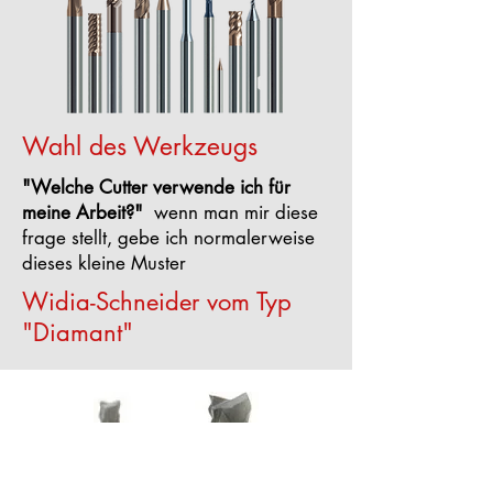
Wahl des Werkzeugs
"Welche Cutter verwende ich für
meine Arbeit?"
wenn man mir diese
frage stellt, gebe ich normalerweise
dieses kleine Muster
Widia-Schneider vom Typ
"Diamant"