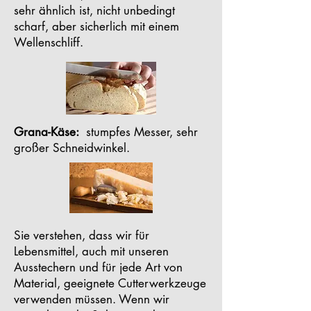
sehr ähnlich ist, nicht unbedingt
scharf, aber sicherlich mit einem
Wellenschliff.
Grana-Käse:
stumpfes Messer, sehr
großer Schneidwinkel.
Sie verstehen, dass wir für
Lebensmittel, auch mit unseren
Ausstechern und für jede Art von
Material, geeignete Cutterwerkzeuge
verwenden müssen. Wenn wir