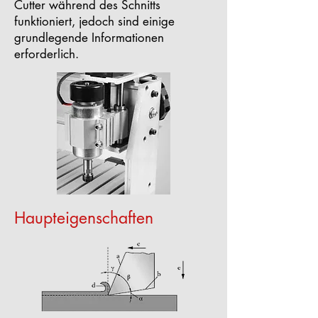
Cutter während des Schnitts
funktioniert, jedoch sind einige
grundlegende Informationen
erforderlich.
Haupteigenschaften