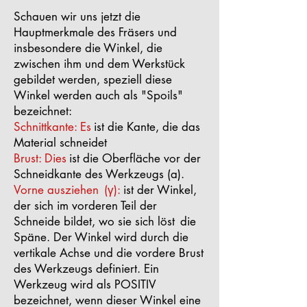
Schauen wir uns jetzt die
Hauptmerkmale des Fräsers und
insbesondere die Winkel, die
zwischen ihm und dem Werkstück
gebildet werden, speziell diese
Winkel werden auch als "Spoils"
bezeichnet:
Schnittkante: Es
ist die Kante, die das
Material schneidet
Brust: Dies
ist die Oberfläche vor der
Schneidkante des Werkzeugs (a).
Vorne ausziehen
(γ):
ist der Winkel,
der sich im vorderen Teil der
Schneide bildet, wo sie sich löst
die
Späne. Der Winkel wird durch die
vertikale Achse und die vordere Brust
des Werkzeugs definiert. Ein
Werkzeug wird als POSITIV
bezeichnet, wenn dieser Winkel eine