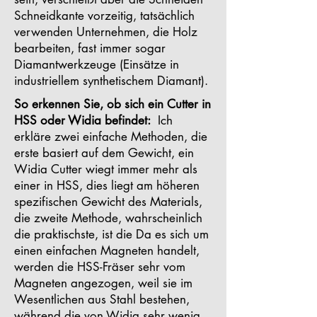
Schneidkante vorzeitig, tatsächlich
verwenden Unternehmen, die Holz
bearbeiten, fast immer sogar
Diamantwerkzeuge (Einsätze in
industriellem synthetischem Diamant).
So erkennen Sie, ob sich ein Cutter in
HSS oder Widia befindet:
Ich
erkläre zwei einfache Methoden, die
erste basiert auf dem Gewicht, ein
Widia Cutter wiegt immer mehr als
einer in HSS, dies liegt am höheren
spezifischen Gewicht des Materials,
die zweite Methode, wahrscheinlich
die praktischste, ist die Da es sich um
einen einfachen Magneten handelt,
werden die HSS-Fräser sehr vom
Magneten angezogen, weil sie im
Wesentlichen aus Stahl bestehen,
während die von Widia sehr wenig