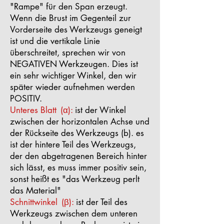
"Rampe" für den Span erzeugt.
Wenn die Brust im Gegenteil zur
Vorderseite des Werkzeugs geneigt
ist und die vertikale Linie
überschreitet, sprechen wir von
NEGATIVEN Werkzeugen. Dies ist
ein sehr wichtiger Winkel, den wir
später wieder aufnehmen werden
POSITIV.
Unteres Blatt
(α):
ist der Winkel
zwischen der horizontalen Achse und
der Rückseite des Werkzeugs (b). es
ist der hintere Teil des Werkzeugs,
der den abgetragenen Bereich hinter
sich lässt, es muss immer positiv sein,
sonst heißt es "das Werkzeug perlt
das Material"
Schnittwinkel
(β):
ist der Teil des
Werkzeugs zwischen dem unteren