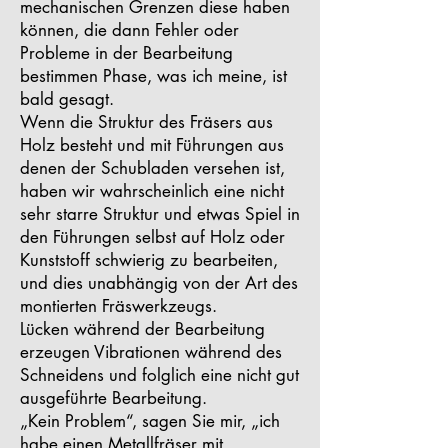
mechanischen Grenzen diese haben
können, die dann Fehler oder
Probleme in der Bearbeitung
bestimmen Phase, was ich meine, ist
bald gesagt.
Wenn die Struktur des Fräsers aus
Holz besteht und mit Führungen aus
denen der Schubladen versehen ist,
haben wir wahrscheinlich eine nicht
sehr starre Struktur und etwas Spiel in
den Führungen selbst auf Holz oder
Kunststoff schwierig zu bearbeiten,
und dies unabhängig von der Art des
montierten Fräswerkzeugs.
Lücken während der Bearbeitung
erzeugen Vibrationen während des
Schneidens und folglich eine nicht gut
ausgeführte Bearbeitung.
„Kein Problem“, sagen Sie mir, „ich
habe einen Metallfräser mit