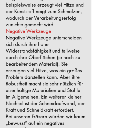
beispielsweise erzeugt viel Hitze und
der Kunststoff neigt zum Schmelzen,
wodurch der Verarbeitungserfolg
zunichte gemacht wird.
Negative Werkzeuge
Negative Werkzeuge unterscheiden
sich durch ihre hohe
Widerstandsfähigkeit und teilweise
durch ihre Oberflächen (je nach zu
bearbeitendem Material). Sie
erzeugen viel Hitze, was ein großes
Problem darstellen kann. Aber ihre
Robustheit macht sie sehr nützlich für
eisenhaltige Materialien und Stähle
im Allgemeinen. Ein weiterer kleiner
Nachteil ist der Schneidaufwand, der
Kraft und Schneidkraft erfordert.
Bei unseren Fräsern würden wir kaum
„bewusst“ auf ein negatives