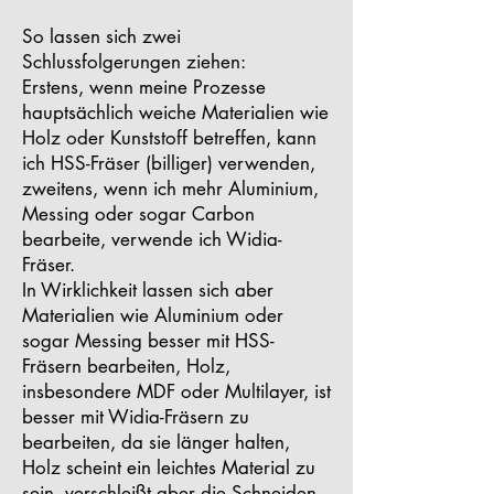
So lassen sich zwei
Schlussfolgerungen ziehen:
Erstens, wenn meine Prozesse
hauptsächlich weiche Materialien wie
Holz oder Kunststoff betreffen, kann
ich HSS-Fräser (billiger) verwenden,
zweitens, wenn ich mehr Aluminium,
Messing oder sogar Carbon
bearbeite, verwende ich Widia-
Fräser.
In Wirklichkeit lassen sich aber
Materialien wie Aluminium oder
sogar Messing besser mit HSS-
Fräsern bearbeiten, Holz,
insbesondere MDF oder Multilayer, ist
besser mit Widia-Fräsern zu
bearbeiten, da sie länger halten,
Holz scheint ein leichtes Material zu
sein, verschleißt aber die Schneiden