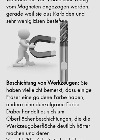
vom Magneten angezogen werden,
gerade weil sie aus Karbiden und
sehr wenig Eisen bestehen.
Beschichtung von Werkzeugen:
Sie
haben vielleicht bemerkt, dass einige
Fräser eine goldene Farbe haben,
andere eine dunkelgraue Farbe.
Dabei handelt es sich um
Oberflächenbeschichtungen, die die
Werkzeugoberfläche deutlich härter
machen und deren