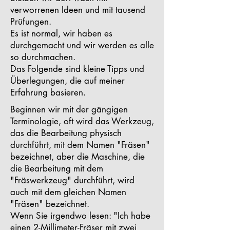
verworrenen Ideen und mit tausend
Prüfungen.
Es ist normal, wir haben es
durchgemacht und wir werden es alle
so durchmachen.
Das Folgende sind kleine Tipps und
Überlegungen, die auf meiner
Erfahrung basieren.
Beginnen wir mit der gängigen
Terminologie, oft wird das Werkzeug,
das die Bearbeitung physisch
durchführt, mit dem Namen "Fräsen"
bezeichnet, aber die Maschine, die
die Bearbeitung mit dem
"Fräswerkzeug" durchführt, wird
auch mit dem gleichen Namen
"Fräsen" bezeichnet.
Wenn Sie irgendwo lesen: "Ich habe
einen 2-Millimeter-Fräser mit zwei