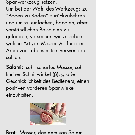
Spanwerkzeug setzen.
Um bei der Wahl des Werkzeugs zu
"Boden zu Boden" zurückzukehren
und um zu einfachen, banalen, aber
verständlichen Beispielen zu
gelangen, versuchen wir zu sehen,
welche Art von Messer wir für drei
Arten von Lebensmitteln verwenden
sollten:
Salami:
sehr scharfes Messer, sehr
kleiner Schnittwinkel (β), große
Geschicklichkeit des Bedieners, einen
positiven vorderen Spanwinkel
einzuhalten.
Brot:
Messer, das dem von Salami