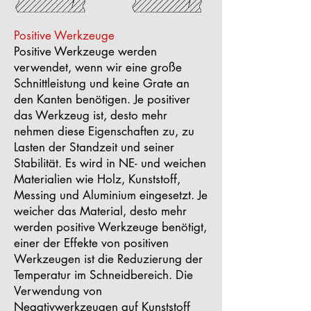
Positive Werkzeuge
Positive Werkzeuge werden
verwendet, wenn wir eine große
Schnittleistung und keine Grate an
den Kanten benötigen. Je positiver
das Werkzeug ist, desto mehr
nehmen diese Eigenschaften zu, zu
Lasten der Standzeit und seiner
Stabilität. Es wird in NE- und weichen
Materialien wie Holz, Kunststoff,
Messing und Aluminium eingesetzt. Je
weicher das Material, desto mehr
werden positive Werkzeuge benötigt,
einer der Effekte von positiven
Werkzeugen ist die Reduzierung der
Temperatur im Schneidbereich. Die
Verwendung von
Negativwerkzeugen auf Kunststoff