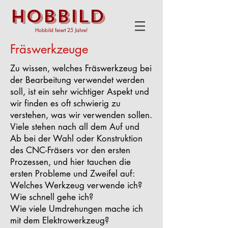
HOBBILD
Hobbild feiert 25 Jahre!
Fräswerkzeuge
Zu wissen, welches Fräswerkzeug bei
der Bearbeitung verwendet werden
soll, ist ein sehr wichtiger Aspekt und
wir finden es oft schwierig zu
verstehen, was wir verwenden sollen.
Viele stehen nach all dem Auf und
Ab bei der Wahl oder Konstruktion
des CNC-Fräsers vor den ersten
Prozessen, und hier tauchen die
ersten Probleme und Zweifel auf:
Welches Werkzeug verwende ich?
Wie schnell gehe ich?
Wie viele Umdrehungen mache ich
mit dem Elektrowerkzeug?