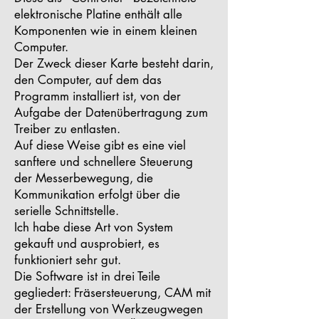
elektronische Platine enthält alle
Komponenten wie in einem kleinen
Computer.
Der Zweck dieser Karte besteht darin,
den Computer, auf dem das
Programm installiert ist, von der
Aufgabe der Datenübertragung zum
Treiber zu entlasten.
Auf diese Weise gibt es eine viel
sanftere und schnellere Steuerung
der Messerbewegung, die
Kommunikation erfolgt über die
serielle Schnittstelle.
Ich habe diese Art von System
gekauft und ausprobiert, es
funktioniert sehr gut.
Die Software ist in drei Teile
gegliedert: Fräsersteuerung, CAM mit
der Erstellung von Werkzeugwegen