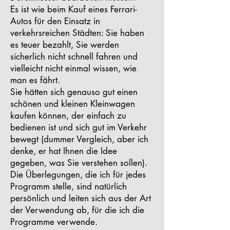
Es ist wie beim Kauf eines Ferrari-
Autos für den Einsatz in
verkehrsreichen Städten: Sie haben
es teuer bezahlt, Sie werden
sicherlich nicht schnell fahren und
vielleicht nicht einmal wissen, wie
man es fährt.
Sie hätten sich genauso gut einen
schönen und kleinen Kleinwagen
kaufen können, der einfach zu
bedienen ist und sich gut im Verkehr
bewegt (dummer Vergleich, aber ich
denke, er hat Ihnen die Idee
gegeben, was Sie verstehen sollen).
Die Überlegungen, die ich für jedes
Programm stelle, sind natürlich
persönlich und leiten sich aus der Art
der Verwendung ab, für die ich die
Programme verwende.