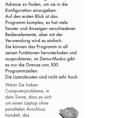
Adresse zu finden, um sie in die
Konfiguration einzugeben .
Auf den ersten Blick ist das
Programm komplex, es hat viele
Fenster und Anzeigen verschiedener
Bedienelemente, aber mit der
Verwendung wird es einfach.
Sie können das Programm in all
seinen Funktionen herunterladen und
ausprobieren, im Demo-Modus gibt
es nur die Grenze von 500
Programmzeilen.
Die Lizenzkosten sind nicht sehr hoch.
Wenn Sie haben
Computerprobleme, in
dem Sinne, dass es sich
um einen Laptop ohne
parallelen Anschluss
handelt, das