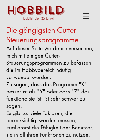
HOBBILD
Hobbild feiert 25 Jahre!
Die gängigsten Cutter-
Steuerungsprogramme
Auf dieser Seite werde ich versuchen,
mich mit einigen Cutter-
Steuerungsprogrammen zu befassen,
die im Hobbybereich häufig
verwendet werden.
Zu sagen, dass das Programm "X"
besser ist als "Y" oder dass "Z" das
funktionalste ist, ist sehr schwer zu
sagen.
Es gibt zu viele Faktoren, die
berücksichtigt werden müssen;
zuallererst die Fähigkeit der Benutzer,
sie in all ihren Funktionen zu nutzen.