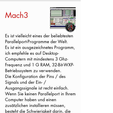
Mach3
Es ist vielleicht eines der beliebtesten
Parallelport-Programme der Welt.
Es ist ein ausgezeichnetes Programm,
ich empfehle es auf Desktop-
Computern mit mindestens 3 Ghz-
Frequenz und 1 G RAM, 32-Bit-WXP-
Betriebssystem zu verwenden.
Die Konfiguration der Pins / des
Signals und der Ein- /
Ausgangssignale ist recht einfach.
Wenn Sie keinen Parallelport in Ihrem
Computer haben und einen
zusätzlichen installieren müssen,
besteht die Schwierigkeit darin, die