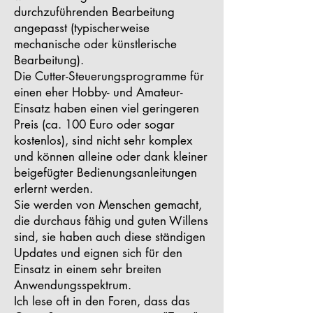
durchzuführenden Bearbeitung
angepasst (typischerweise
mechanische oder künstlerische
Bearbeitung).
Die Cutter-Steuerungsprogramme für
einen eher Hobby- und Amateur-
Einsatz haben einen viel geringeren
Preis (ca. 100 Euro oder sogar
kostenlos), sind nicht sehr komplex
und können alleine oder dank kleiner
beigefügter Bedienungsanleitungen
erlernt werden.
Sie werden von Menschen gemacht,
die durchaus fähig und guten Willens
sind, sie haben auch diese ständigen
Updates und eignen sich für den
Einsatz in einem sehr breiten
Anwendungsspektrum.
Ich lese oft in den Foren, dass das