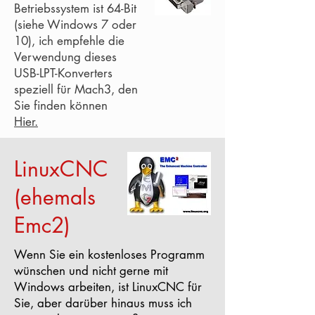
Betriebssystem ist 64-Bit
(siehe Windows 7 oder
10), ich empfehle die
Verwendung dieses
USB-LPT-Konverters
speziell für Mach3, den
Sie finden können
Hier.
LinuxCNC
(ehemals
Emc2)
Wenn Sie ein kostenloses Programm
wünschen und nicht gerne mit
Windows arbeiten, ist LinuxCNC für
Sie, aber darüber hinaus muss ich