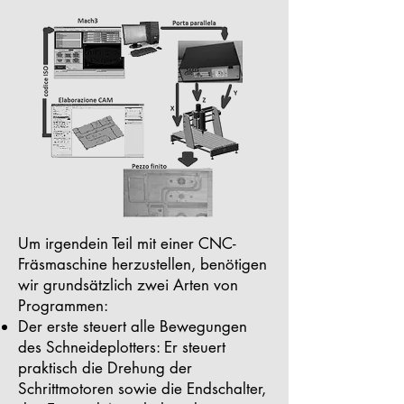
Um irgendein Teil mit einer CNC-
Fräsmaschine herzustellen, benötigen
wir grundsätzlich zwei Arten von
Programmen:
Der erste steuert alle Bewegungen
des Schneideplotters: Er steuert
praktisch die Drehung der
Schrittmotoren sowie die Endschalter,