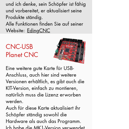
und ich denke, sein Schöpfer ist fähig
und vorbereitet, er aktualisiert seine
Produkte ständig.
Alle Funktionen finden Sie auf seiner
Website:
EdingCNC
CNC-USB
Planet CNC
Eine weitere gute Karte für USB-
Anschluss, auch hier sind weitere
Versionen erhältlich, es gibt auch die
KIT-Version, einfach zu montieren,
natürlich muss die Lizenz erworben
werden.
Auch für diese Karte aktualisiert ihr
Schöpfer ständig sowohl die
Hardware als auch das Programm.
Ich habe die MK1-Version verwendet