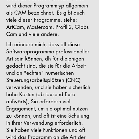
wird dieser Programmtyp allgemein
als CAM bezeichnet.
Es gibt auch
viele dieser Programme, siehe:
ArtCam, Mastercam, Profili2, Gibbs
Cam und viele andere.
Ich erinnere mich, dass all diese
Softwareprogramme professioneller
Art sein können, dh für diejenigen
gedacht sind, die sie für die Arbeit
und an "echten" numerischen
Steuerungsarbeitsplätzen (CNC)
verwenden, und sie haben sicherlich
hohe Kosten (ab tausend Euro
aufwärts), Sie erfordern viel
Engagement, um sie optimal nutzen
zu können, und oft ist eine Schulung
in ihrer Verwendung erforderlich.
Sie haben viele Funktionen und oft
wird das Programm an die Art der