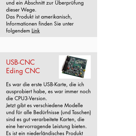
und ein Abschnitt zur Überprüfung
dieser Wege.
Das Produkt ist amerikanisch,
Informationen finden Sie unter
folgendem
Link
USB-CNC
Eding CNC
Es war die erste USB-Karte, die ich
ausprobiert habe, es war immer noch
die CPU3-Version.
Jetzt gibt es verschiedene Modelle
und für alle Bedürfnisse (und Taschen)
sind es gut verarbeitete Karten, die
eine hervorragende Leistung bieten.
Es ist ein niederländisches Produkt