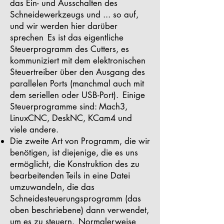
das Ein- und Ausschalten des
Schneidewerkzeugs und ... so auf,
und wir werden hier darüber
sprechen
Es ist das eigentliche
Steuerprogramm des Cutters, es
kommuniziert mit dem elektronischen
Steuertreiber über den Ausgang des
parallelen Ports (manchmal auch mit
dem seriellen oder USB-Port).
Einige
Steuerprogramme sind: Mach3,
LinuxCNC, DeskNC, KCam4 und
viele andere.
Die zweite Art von Programm, die wir
benötigen, ist diejenige, die es uns
ermöglicht, die Konstruktion des zu
bearbeitenden Teils in eine Datei
umzuwandeln, die das
Schneidesteuerungsprogramm (das
oben beschriebene) dann verwendet,
um es zu steuern.
Normalerweise