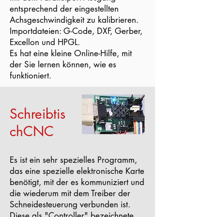
entsprechend der eingestellten
Achsgeschwindigkeit zu kalibrieren.
Importdateien: G-Code, DXF, Gerber,
Excellon und HPGL.
Es hat eine kleine Online-Hilfe, mit
der Sie lernen können, wie es
funktioniert.
Schreibtis
chCNC
Es ist ein sehr spezielles Programm,
das eine spezielle elektronische Karte
benötigt, mit der es kommuniziert und
die wiederum mit dem Treiber der
Schneidesteuerung verbunden ist.
Diese als "Controller" bezeichnete