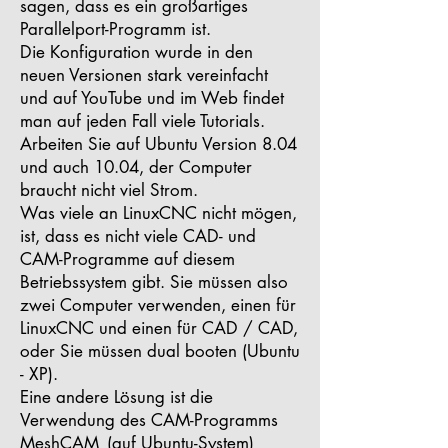
sagen, dass es ein großartiges
Parallelport-Programm ist.
Die Konfiguration wurde in den
neuen Versionen stark vereinfacht
und auf YouTube und im Web findet
man auf jeden Fall viele Tutorials.
Arbeiten Sie auf Ubuntu Version 8.04
und auch 10.04, der Computer
braucht nicht viel Strom.
Was viele an LinuxCNC nicht mögen,
ist, dass es nicht viele CAD- und
CAM-Programme auf diesem
Betriebssystem gibt. Sie müssen also
zwei Computer verwenden, einen für
LinuxCNC und einen für CAD / CAD,
oder Sie müssen dual booten (Ubuntu
- XP).
Eine andere Lösung ist die
Verwendung des CAM-Programms
MeshCAM
(auf Ubuntu-System)