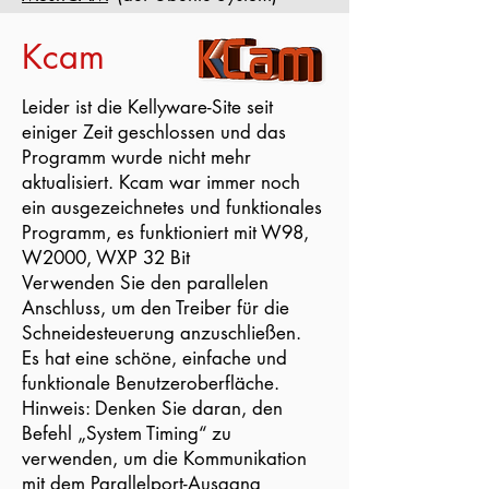
Kcam
Leider ist die Kellyware-Site seit
einiger Zeit geschlossen und das
Programm wurde nicht mehr
aktualisiert. Kcam war immer noch
ein ausgezeichnetes und funktionales
Programm, es funktioniert mit W98,
W2000, WXP 32 Bit
Verwenden Sie den parallelen
Anschluss, um den Treiber für die
Schneidesteuerung anzuschließen.
Es hat eine schöne, einfache und
funktionale Benutzeroberfläche.
Hinweis: Denken Sie daran, den
Befehl „System Timing“ zu
verwenden, um die Kommunikation
mit dem Parallelport-Ausgang