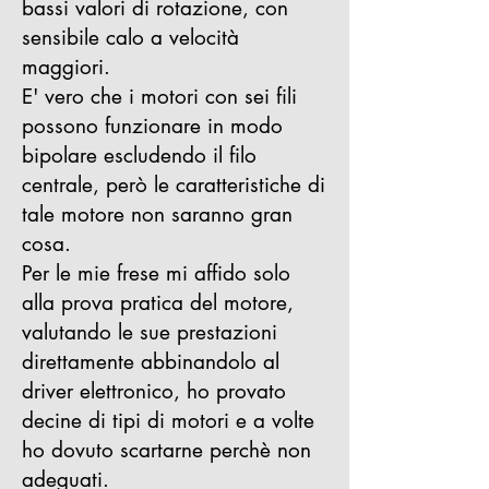
bassi valori di rotazione, con
sensibile calo a velocità
maggiori.
E' vero che i motori con sei fili
possono funzionare in modo
bipolare escludendo il filo
centrale, però le caratteristiche di
tale motore non saranno gran
cosa.
Per le mie frese mi affido solo
alla prova pratica del motore,
valutando le sue prestazioni
direttamente abbinandolo al
driver elettronico, ho provato
decine di tipi di motori e a volte
ho dovuto scartarne perchè non
adeguati.