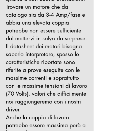
Trovare un motore che da
catalogo sia da 3-4 Amp/fase e
abbia una elevata coppia
potrebbe non essere sufficiente
dal mettervi in salvo da sorprese.
Il datasheet dei motori bisogna
saperlo interpretare, spesso le
caratteristiche riportate sono
riferite a prove eseguite con le
massime correnti e soprattutto
con le massime tensioni di lavoro
(70 Volts), valori che difficilmente
noi raggiungeremo con i nostri
driver.
Anche la coppia di lavoro
potrebbe essere massima però a