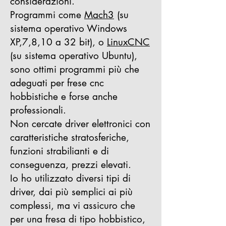
considerazioni.
Programmi come
Mach3
(su
sistema operativo Windows
XP,7,8,10 a 32 bit), o
LinuxCNC
(su sistema operativo Ubuntu),
sono ottimi programmi più che
adeguati per frese cnc
hobbistiche e forse anche
professionali.
Non cercate driver elettronici con
caratteristiche stratosferiche,
funzioni strabilianti e di
conseguenza, prezzi elevati.
Io ho utilizzato diversi tipi di
driver, dai più semplici ai più
complessi, ma vi assicuro che
per una fresa di tipo hobbistico,