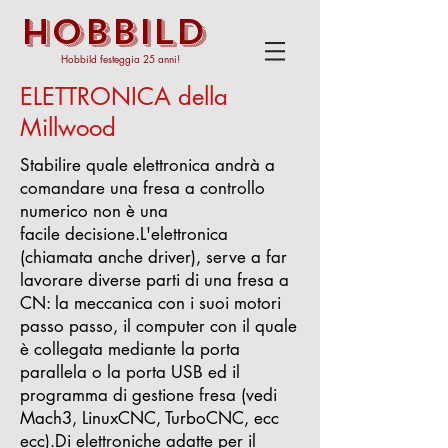
HOBBILD
Hobbild festeggia 25 anni!
ELETTRONICA della
Millwood
Stabilire quale elettronica andrà a
comandare una fresa a controllo
numerico non è una
facile decisione.
L'elettronica
(chiamata anche driver), serve a far
lavorare diverse parti di una fresa a
CN: la meccanica con i suoi motori
passo passo, il computer con il quale
è collegata mediante la porta
parallela o la porta USB ed il
programma di gestione fresa (vedi
Mach3, LinuxCNC, TurboCNC, ecc
ecc).
Di elettroniche adatte per il