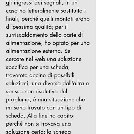
gli ingressi dei segnali, in un
caso ho letteralmente sostituito i
finali, perché quelli montati erano
di pessima qualità; per il
surriscaldamento della parte di
alimentazione, ho optato per una
alimentazione esterna.
Se
cercate nel web una soluzione
specifica per una scheda,
troverete decine di possibili
soluzioni, una diversa dall'altra e
spesso non risolutiva del
problema, è una situazione che
mi sono trovato con un tipo di
scheda.
Alla fine ho capito
perché non si trovava una
soluzione certa: la scheda