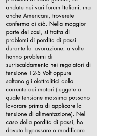
andate nei vari forum Italiani, ma
anche Americani, troverete
conferma di ciò.
Nella maggior
parte dei casi, si tratta di
problemi di perdita di passi
durante la lavorazione, a volte
hanno problemi di
surriscaldamento nei regolatori di
tensione 12-5 Volt oppure
saltano gli elettrolitici della
corrente dei motori (leggete a
quale tensione massima possono
lavorare prima di applicare la
tensione di alimentazione).
Nel
caso della perdita di passi, ho
dovuto bypassare o modificare