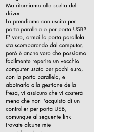
Ma ritorniamo alla scelta del
driver.
Lo prendiamo con uscita per
porta parallela o per porta USB?
E' vero, ormai la porta parallela
sta scomparendo dal computer,
però è anche vero che possiamo
facilmente reperire un vecchio
computer usato per pochi euro,
con la porta parallela, e
abbinarlo alla gestione della
fresa, vi assicuro che vi costerà
meno che non l'acquisto di un
controller per porta USB,
comunque al seguente
link
trovate alcune mie