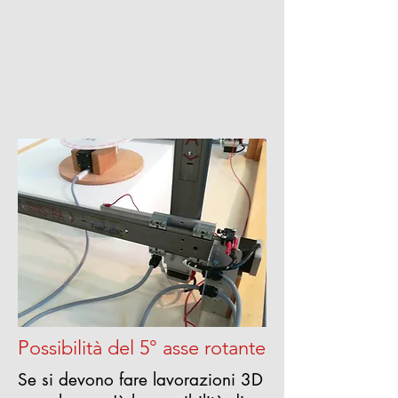
Possibilità del 5° asse rotante
Se si devono fare lavorazioni 3D