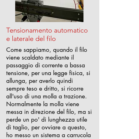
Tensionamento automatico
e laterale del filo
Come sappiamo, quando il filo
viene scaldato mediante il
passaggio di corrente a bassa
tensione, per una legge fisica, si
allunga, per averlo quindi
sempre teso e dritto, si ricorre
all'uso di una molla a trazione.
Normalmente la molla viene
messa in direzione del filo, ma si
perde un po' di lunghezza utile
di taglio, per ovviare a questo,
ho messo un sistema a carrucola