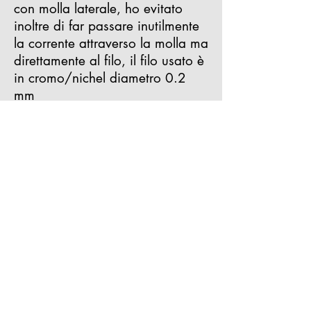
con molla laterale, ho evitato
inoltre di far passare inutilmente
la corrente attraverso la molla ma
direttamente al filo, il filo usato è
in cromo/nichel diametro 0.2
mm