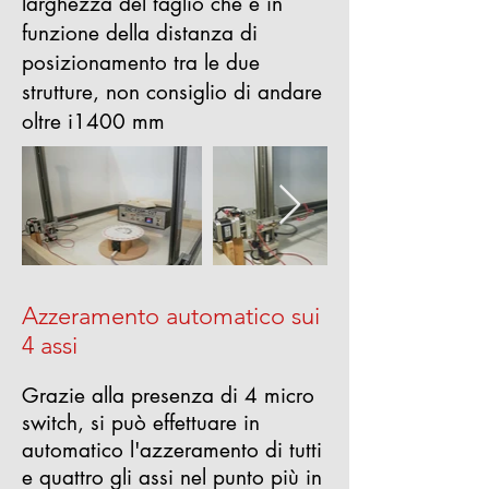
larghezza del taglio che è in
funzione della distanza di
posizionamento tra le due
strutture, non consiglio di andare
oltre i1400 mm
Azzeramento automatico sui
4 assi
Grazie alla presenza di 4 micro
switch, si può effettuare in
automatico l'azzeramento di tutti
e quattro gli assi nel punto più in