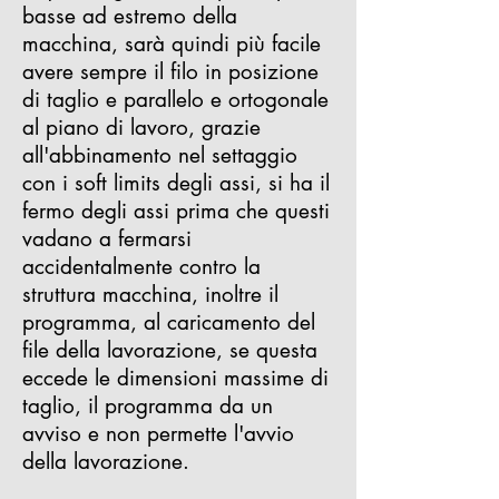
basse ad estremo della
macchina, sarà quindi più facile
avere sempre il filo in posizione
di taglio e parallelo e ortogonale
al piano di lavoro, grazie
all'abbinamento nel settaggio
con i soft limits degli assi, si ha il
fermo degli assi prima che questi
vadano a fermarsi
accidentalmente contro la
struttura macchina, inoltre il
programma, al caricamento del
file della lavorazione, se questa
eccede le dimensioni massime di
taglio, il programma da un
avviso e non permette l'avvio
della lavorazione.