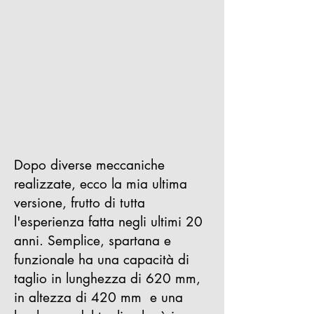
Dopo diverse meccaniche
realizzate, ecco la mia ultima
versione, frutto di tutta
l'esperienza fatta negli ultimi 20
anni.
Semplice, spartana e
funzionale ha una capacità di
taglio in lunghezza di 620 mm,
in altezza di 420 mm e una