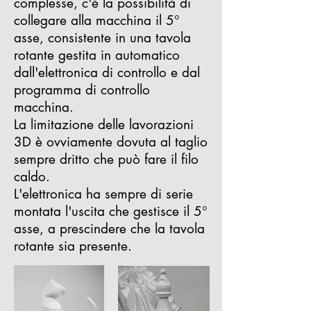
complesse, c'è la possibilità di
collegare alla macchina il 5°
asse, consistente in una tavola
rotante gestita in automatico
dall'elettronica di controllo e dal
programma di controllo
macchina.
La limitazione delle lavorazioni
3D è ovviamente dovuta al taglio
sempre dritto che può fare il filo
caldo.
L'elettronica ha sempre di serie
montata l'uscita che gestisce il 5°
asse, a prescindere che la tavola
rotante sia presente.