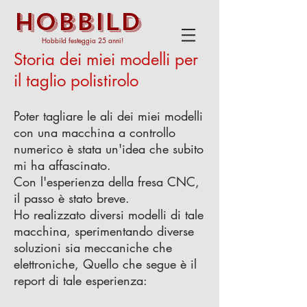
HOBBILD
Hobbild festeggia 25 anni!
Storia dei miei modelli per
il taglio polistirolo
Poter tagliare le ali dei miei modelli
con una macchina a controllo
numerico è stata un'idea che subito
mi ha affascinato.
Con l'esperienza della fresa CNC,
il passo è stato breve.
Ho realizzato diversi modelli di tale
macchina, sperimentando diverse
soluzioni sia meccaniche che
elettroniche, Quello che segue è il
report di tale esperienza: