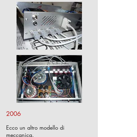
2006
Ecco un altro modello di
meccanica.