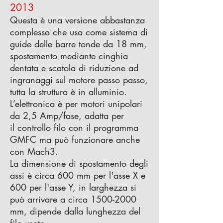
2013
Questa è una versione abbastanza
complessa che usa come sistema di
guide delle barre tonde da 18 mm,
spostamento mediante cinghia
dentata e scatola di riduzione ad
ingranaggi sul motore passo passo,
tutta la struttura è in alluminio.
L’elettronica è per motori unipolari
da 2,5 Amp/fase, adatta per
il controllo filo con il programma
GMFC ma può funzionare anche
con Mach3.
La dimensione di spostamento degli
assi è circa 600 mm per l'asse X e
600 per l'asse Y, in larghezza si
può arrivare a circa 1500-2000
mm, dipende dalla lunghezza del