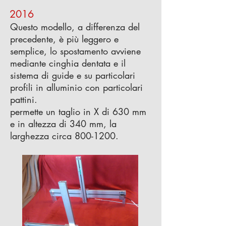
2016
Questo modello, a differenza del
precedente, è più leggero e
semplice, lo spostamento avviene
mediante cinghia dentata e il
sistema di guide e su particolari
profili in alluminio con particolari
pattini.
permette un taglio in X di 630 mm
e in altezza di 340 mm, la
larghezza circa 800-1200.