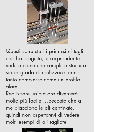
Questi sono stati i primissimi tagli
che ho eseguito, è sorprendente
vedere come una semplice struttura
sia in grado di realizzare forme
tanto complesse come un profilo
alare.
Realizzare un'ala ora diventerà
molto più facile,...peccato che a
me piacciono le ali centinate,
quindi non aspettatevi di vedere
molti esempi di ali tagliate.