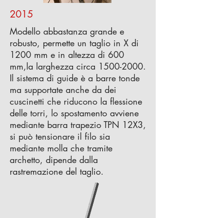
2015
Modello abbastanza grande e
robusto, permette un taglio in X di
1200 mm e in altezza di 600
mm,la larghezza circa
1500-2000
.
Il sistema di guide è a barre tonde
ma supportate anche da dei
cuscinetti che riducono la flessione
delle torri, lo spostamento avviene
mediante barra trapezio TPN 12X3,
si può tensionare il filo sia
mediante molla che tramite
archetto, dipende dalla
rastremazione del taglio.