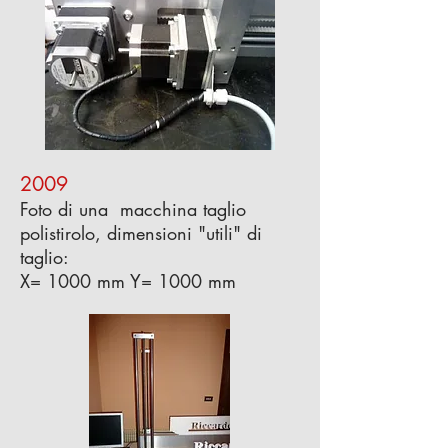
2009
Foto di una macchina taglio
polistirolo, dimensioni "utili" di
taglio:
X= 1000 mm Y= 1000 mm